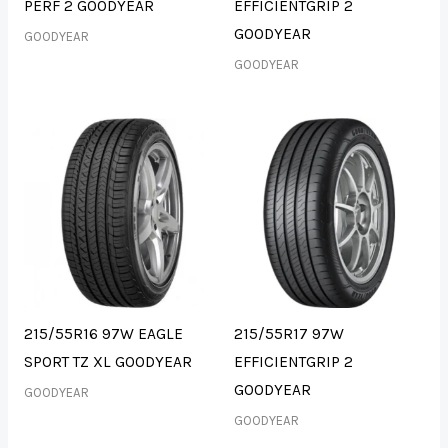
PERF 2 GOODYEAR
EFFICIENTGRIP 2
GOODYEAR
GOODYEAR
GOODYEAR
215/55R16 97W EAGLE
215/55R17 97W
SPORT TZ XL GOODYEAR
EFFICIENTGRIP 2
GOODYEAR
GOODYEAR
GOODYEAR