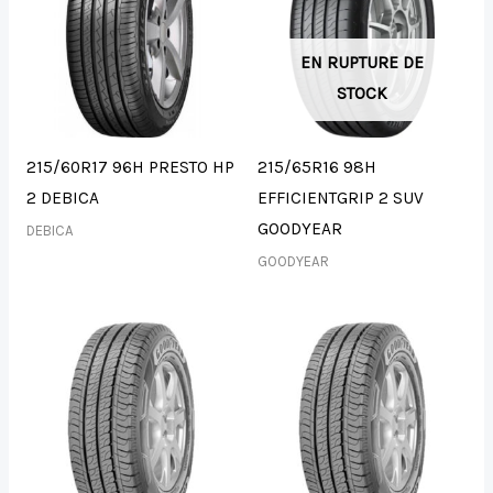
EN RUPTURE DE
STOCK
215/60R17 96H PRESTO HP
215/65R16 98H
2 DEBICA
EFFICIENTGRIP 2 SUV
GOODYEAR
DEBICA
GOODYEAR