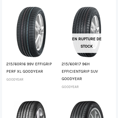
EN RUPTURE DE
STOCK
215/60R16 99V EFFIGRIP
215/60R17 96H
PERF XL GOODYEAR
EFFICIENTGRIP SUV
GOODYEAR
GOODYEAR
GOODYEAR