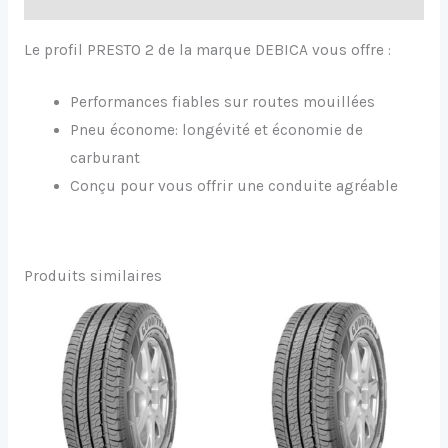
Le profil PRESTO 2 de la marque DEBICA vous offre :
Performances fiables sur routes mouillées
Pneu économe: longévité et économie de
carburant
Conçu pour vous offrir une conduite agréable
Produits similaires