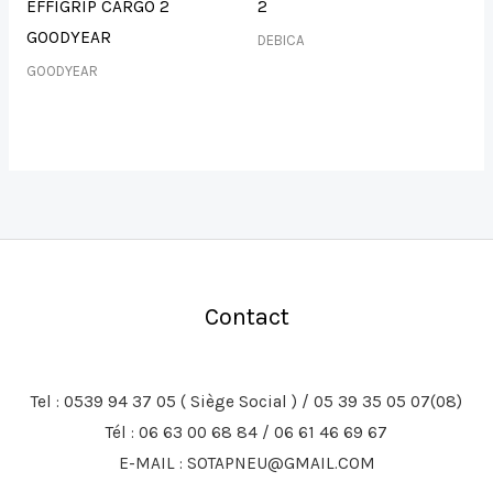
EFFIGRIP CARGO 2
2
GOODYEAR
DEBICA
GOODYEAR
Contact
Tel : 0539 94 37 05 ( Siège Social ) / 05 39 35 05 07(08)
Tél : 06 63 00 68 84 / 06 61 46 69 67
E-MAIL : SOTAPNEU@GMAIL.COM