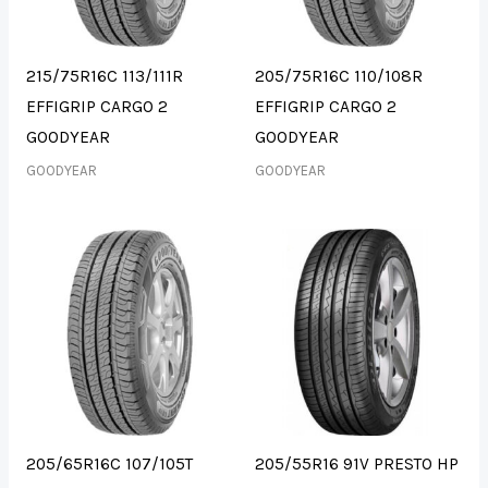
215/75R16C 113/111R
205/75R16C 110/108R
EFFIGRIP CARGO 2
EFFIGRIP CARGO 2
GOODYEAR
GOODYEAR
GOODYEAR
GOODYEAR
205/65R16C 107/105T
205/55R16 91V PRESTO HP